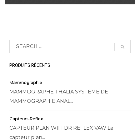
PRODUITS RÉCENTS
Mammographie
MAMMOGRAPHE THALIA SYSTÈME DE
MAMMOGRAPHIE ANAL...
Capteurs-Reflex
CAPTEUR PLAN WIFI DR REFLEX VAW Le
capteur plan...