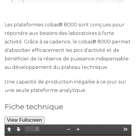
Les plateformes cobas® 8000 sont conçues pour
répondre aux besoins des laboratoires à forte
activité. Grâce à sa cadence, le cobas® 8000 permet
d’absorber efficacement les pics d’activité et de
bénéficier de la réserve de puissance indispensable
au développement du plateau technique.
Une capacité de production inégalée à ce jour sur
une seule plateforme analytique.
Fiche technique
View Fullscreen