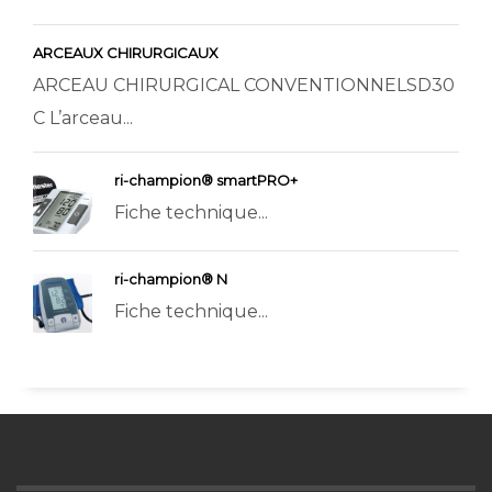
ARCEAUX CHIRURGICAUX
ARCEAU CHIRURGICAL CONVENTIONNELSD30
C L’arceau...
ri-champion® smartPRO+
Fiche technique...
ri-champion® N
Fiche technique...