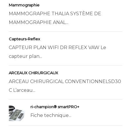
Mammographie
MAMMOGRAPHE THALIA SYSTÈME DE
MAMMOGRAPHIE ANAL...
Capteurs-Reflex
CAPTEUR PLAN WIFI DR REFLEX VAW Le
capteur plan...
ARCEAUX CHIRURGICAUX
ARCEAU CHIRURGICAL CONVENTIONNELSD30
C L’arceau...
ri-champion® smartPRO+
Fiche technique...