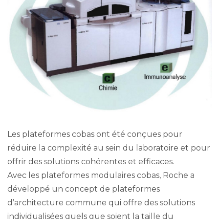
Les plateformes cobas ont été conçues pour
réduire la complexité au sein du laboratoire et pour
offrir des solutions cohérentes et efficaces.
Avec les plateformes modulaires cobas, Roche a
développé un concept de plateformes
d’architecture commune qui offre des solutions
individualisées quels que soient la taille du