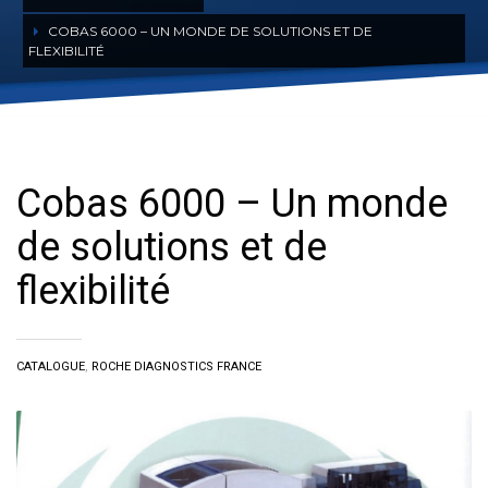
COBAS 6000 – UN MONDE DE SOLUTIONS ET DE
FLEXIBILITÉ
Cobas 6000 – Un monde de solutions
et de flexibilité
Cobas 6000 – Un monde
de solutions et de
flexibilité
CATALOGUE
,
ROCHE DIAGNOSTICS FRANCE