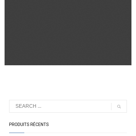
PRODUITS RÉCENTS